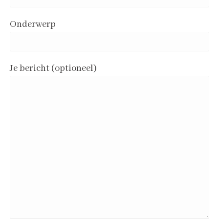
Onderwerp
Je bericht (optioneel)