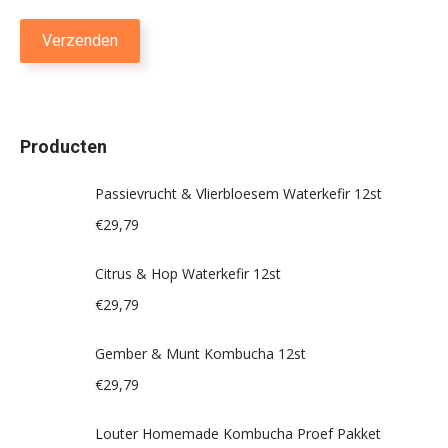
Producten
Passievrucht & Vlierbloesem Waterkefir 12st
€
29,79
Citrus & Hop Waterkefir 12st
€
29,79
Gember & Munt Kombucha 12st
€
29,79
Louter Homemade Kombucha Proef Pakket