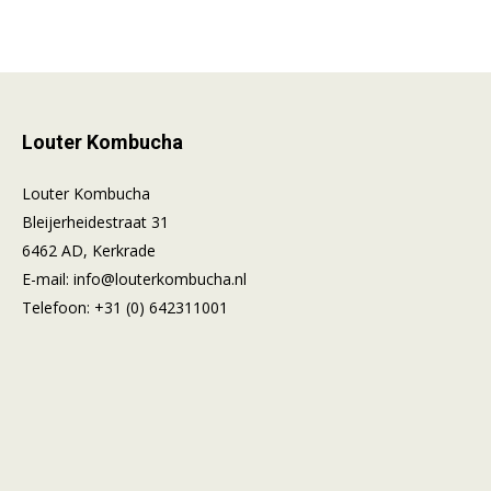
Louter Kombucha
Louter Kombucha
Bleijerheidestraat 31
6462 AD, Kerkrade
E-mail:
info@louterkombucha.nl
Telefoon:
+31 (0) 642311001