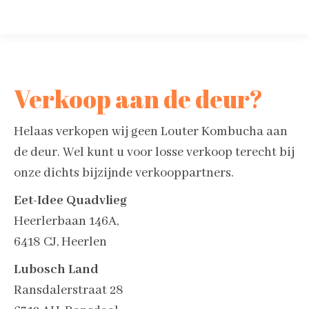
Verkoop aan de deur?
Helaas verkopen wij geen Louter Kombucha aan
de deur. Wel kunt u voor losse verkoop terecht bij
onze dichts bijzijnde verkooppartners.
Eet-Idee Quadvlieg
Heerlerbaan 146A,
6418 CJ, Heerlen
Lubosch Land
Ransdalerstraat 28