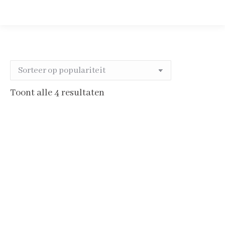
Gesorteerd
Toont alle 4 resultaten
op
populariteit