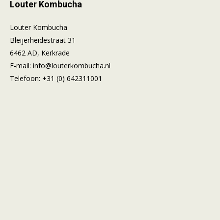
Louter Kombucha
Louter Kombucha
Bleijerheidestraat 31
6462 AD, Kerkrade
E-mail:
info@louterkombucha.nl
Telefoon:
+31 (0) 642311001