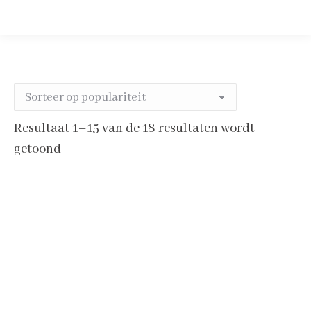
Resultaat 1–15 van de 18 resultaten wordt
Gesorteerd
getoond
op
populariteit