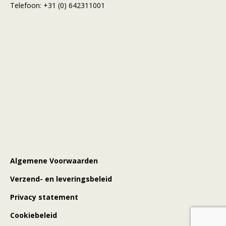
Telefoon:
+31 (0) 642311001
Algemene Voorwaarden
Verzend- en leveringsbeleid
Privacy statement
Cookiebeleid