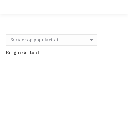
Enig resultaat